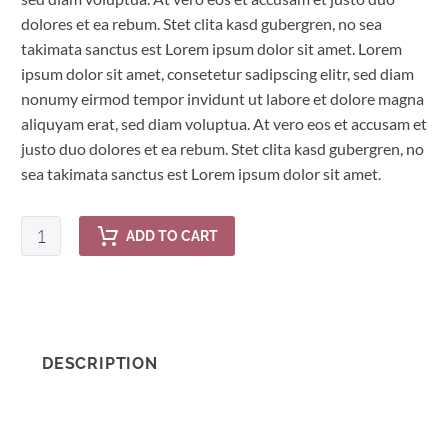
dolores et ea rebum. Stet clita kasd gubergren, no sea
takimata sanctus est Lorem ipsum dolor sit amet. Lorem
ipsum dolor sit amet, consetetur sadipscing elitr, sed diam
nonumy eirmod tempor invidunt ut labore et dolore magna
aliquyam erat, sed diam voluptua. At vero eos et accusam et
justo duo dolores et ea rebum. Stet clita kasd gubergren, no
sea takimata sanctus est Lorem ipsum dolor sit amet.
ADD TO CART
DESCRIPTION