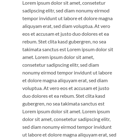
Lorem ipsum dolor sit amet, consetetur
sadipscing elitr, sed diam nonumy eirmod
tempor invidunt ut labore et dolore magna
aliquyam erat, sed diam voluptua. At vero
eos et accusam et justo duo dolores et ea
rebum. Stet clita kasd gubergren, no sea
takimata sanctus est Lorem ipsum dolor sit
amet. Lorem ipsum dolor sit amet,
consetetur sadipscing elitr, sed diam
nonumy eirmod tempor invidunt ut labore
et dolore magna aliquyam erat, sed diam
voluptua. At vero eos et accusam et justo
duo dolores et ea rebum. Stet clita kasd
gubergren, no sea takimata sanctus est
Lorem ipsum dolor sit amet. Lorem ipsum
dolor sit amet, consetetur sadipscing elitr,
sed diam nonumy eirmod tempor invidunt
ut labore et dolore magna aliquyam erat, sed