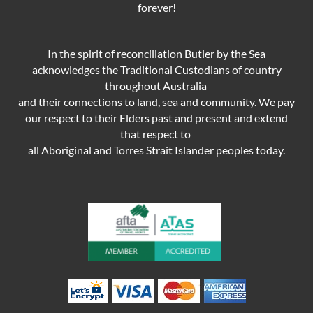
forever!
In the spirit of reconciliation Butler by the Sea
acknowledges the Traditional Custodians of country
throughout Australia
and their connections to land, sea and community. We pay
our respect to their Elders past and present and extend
that respect to
all Aboriginal and Torres Strait Islander peoples today.