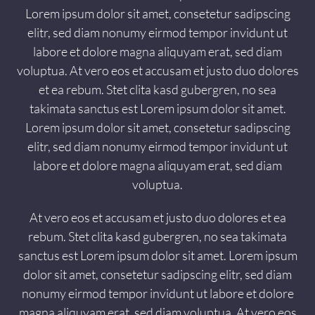
Lorem ipsum dolor sit amet, consetetur sadipscing
elitr, sed diam nonumy eirmod tempor invidunt ut
labore et dolore magna aliquyam erat, sed diam
voluptua. At vero eos et accusam et justo duo dolores
et ea rebum. Stet clita kasd gubergren, no sea
takimata sanctus est Lorem ipsum dolor sit amet.
Lorem ipsum dolor sit amet, consetetur sadipscing
elitr, sed diam nonumy eirmod tempor invidunt ut
labore et dolore magna aliquyam erat, sed diam
voluptua.
At vero eos et accusam et justo duo dolores et ea
rebum. Stet clita kasd gubergren, no sea takimata
sanctus est Lorem ipsum dolor sit amet. Lorem ipsum
dolor sit amet, consetetur sadipscing elitr, sed diam
nonumy eirmod tempor invidunt ut labore et dolore
magna aliquyam erat, sed diam voluptua. At vero eos