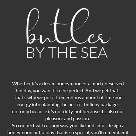
Whether it’s a dream honeymoon or a much-deserved
holiday, you want it to be perfect. And we get that.
That’s why we put a tremendous amount of time and
energy into planning the perfect holiday package,
not only because it’s our duty,
but because it’s also our
pleasure and passion.
So connect with us any way you like and let us design a
honeymoon or holiday that is so special, you’ll remember it